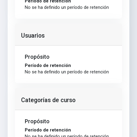
Período de retención
No se ha definido un período de retención
Usuarios
Propósito
Período de retención
No se ha definido un período de retención
Categorías de curso
Propósito
Período de retención
No se ha definido un período de retención